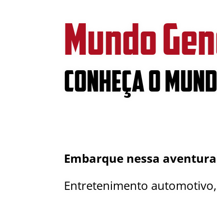
Mundo Gene
CONHEÇA O MUND
Embarque nessa aventura
Entretenimento automotivo, d