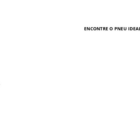
ENCONTRE O PNEU IDEA
e