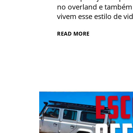
no overland e também 
vivem esse estilo de vid
READ MORE