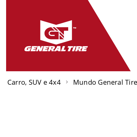
Carro, SUV e 4x4
Mundo General Tir