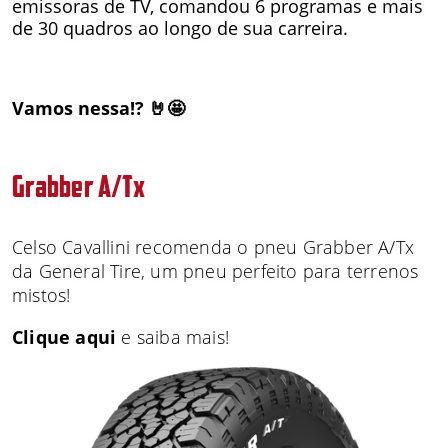
emissoras de TV, comandou 6 programas e mais
de 30 quadros ao longo de sua carreira.
Vamos nessa!? 🤘🤩
Grabber A/Tx
Celso Cavallini recomenda o pneu Grabber A/Tx
da General Tire, um pneu perfeito para terrenos
mistos!
Clique aqui
e saiba mais!