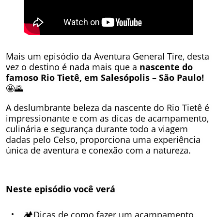
Mais um episódio da Aventura General Tire, desta
vez o destino é nada mais que a
nascente do
famoso Rio Tietê, em Salesópolis – São Paulo!
🤩🌄
A deslumbrante beleza da nascente do Rio Tietê é
impressionante e com as dicas de acampamento,
culinária e segurança durante todo a viagem
dadas pelo Celso, proporciona uma experiência
única de aventura e conexão com a natureza.
Neste episódio você verá
🏕️Dicas de como fazer um acampamento