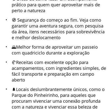
prático para quem quer aproveitar mais de
perto a natureza
🧭 Segurança do começo ao fim. Veja como
garantir uma aventura segura, com pesquisa
da área, itens necessários para sobrevivência
e melhor deslocamento
🌄Melhor forma de aproveitar um passeio
com quadriciclo durante a exploração
🥐Receitas com excelente opção para
acampamentos, com ingredientes simples, de
fácil transporte e preparação em campo
aberto
🌲Locais deslumbrantemente únicos, como o
Parque do Pinheirinho, para aqueles que
procuram vivenciar uma conexão profunda
com a natureza e vivenciar essa beleza de