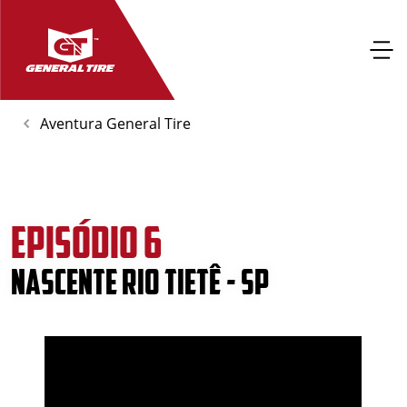
Aventura General Tire
EPISÓDIO 6
NASCENTE RIO TIETÊ - SP