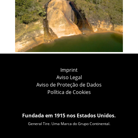
Imprint
Aviso Legal
Aviso de Proteção de Dados
Política de Cookies
Fundada em 1915 nos Estados Unidos.
General Tire. Uma Marca do Grupo Continental.