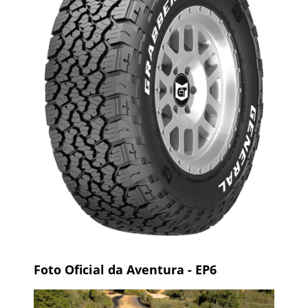
Foto Oficial da Aventura - EP6