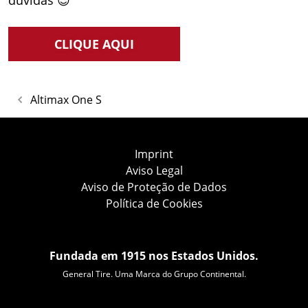
CLIQUE AQUI
Altimax One S
Imprint
Aviso Legal
Aviso de Proteção de Dados
Política de Cookies
Fundada em 1915 nos Estados Unidos.
General Tire. Uma Marca do Grupo Continental.