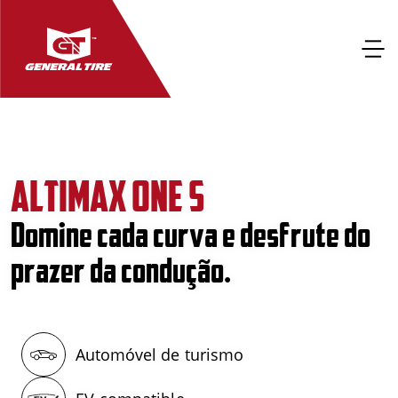
ALTIMAX ONE S
Domine cada curva e desfrute do
prazer da condução.
Automóvel de turismo