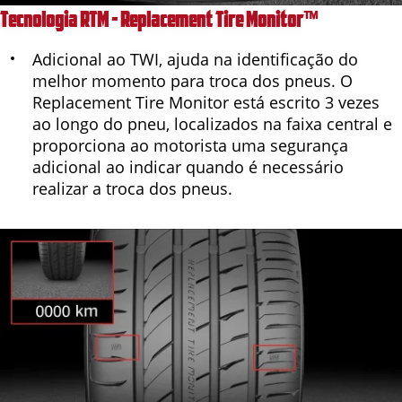
Tecnologia RTM - Replacement Tire Monitor™
Adicional ao TWI, ajuda na identificação do
melhor momento para troca dos pneus. O
Replacement Tire Monitor está escrito 3 vezes
ao longo do pneu, localizados na faixa central e
proporciona ao motorista uma segurança
adicional ao indicar quando é necessário
realizar a troca dos pneus.