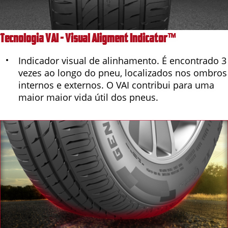
Tecnologia VAI - Visual Aligment Indicator™
Indicador visual de alinhamento. É encontrado 3
vezes ao longo do pneu, localizados nos ombros
internos e externos. O VAI contribui para uma
maior maior vida útil dos pneus.