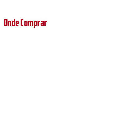
Onde Comprar