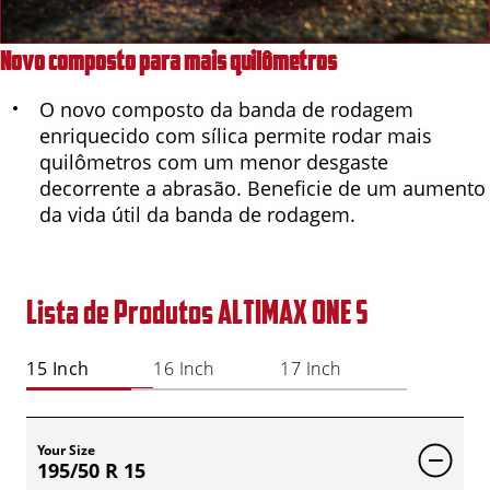
Novo composto para mais quilômetros
O novo composto da banda de rodagem
enriquecido com sílica permite rodar mais
quilômetros com um menor desgaste
decorrente a abrasão. Beneficie de um aumento
da vida útil da banda de rodagem.
Lista de Produtos ALTIMAX ONE S
15 Inch
16 Inch
17 Inch
Your Size
195/50 R 15