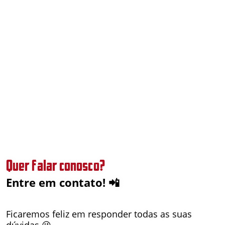
Quer falar conosco?
Entre em contato! 📲
Ficaremos feliz em responder todas as suas
dúvidas 😉