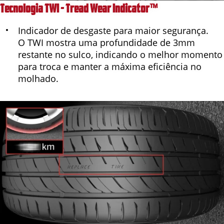
Tecnologia TWI - Tread Wear Indicator™
Indicador de desgaste para maior segurança.
O TWI mostra uma profundidade de 3mm
restante no sulco, indicando o melhor momento
para troca e manter a máxima eficiência no
molhado.