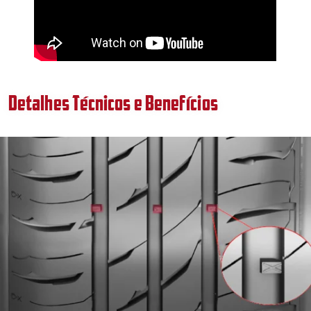
Detalhes Técnicos e Benefícios